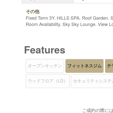
その他
Fixed Term 3Y. HILLS SPA. Roof Garden. S
Room Availability. Sky Sky Lounge. View
Features
オープンキッチン
フィットネスジム
テ
ウッドフロア（LD）
セキュリティシステ
ご成約の際に