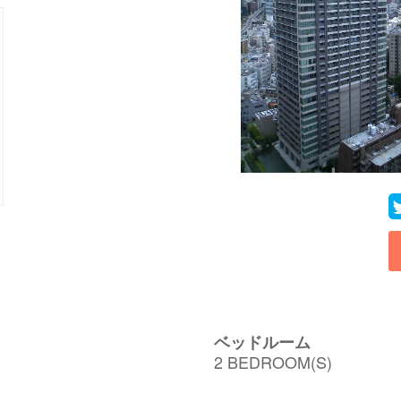
ベッドルーム
2 BEDROOM(S)