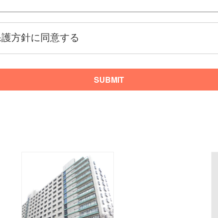
保護方針に同意する
SUBMIT