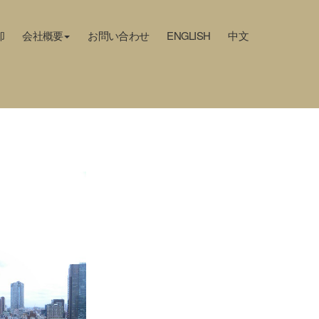
却
会社概要
お問い合わせ
ENGLISH
中文