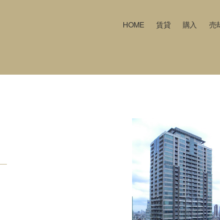
HOME
賃貸
購入
売