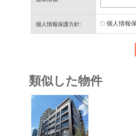
個人情報
個人情報保護方針:
類似した物件