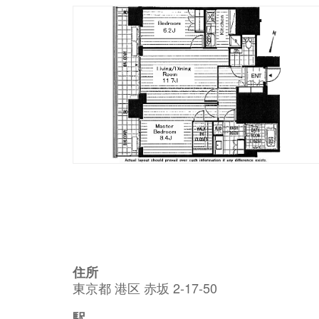
住所
東京都 港区 赤坂 2-17-50
駅