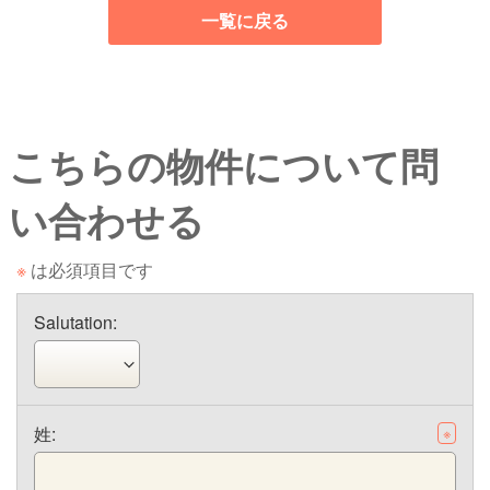
一覧に戻る
こちらの物件について問
い合わせる
※
は必須項目です
Salutation:
姓:
※