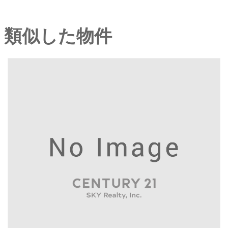
類似した物件