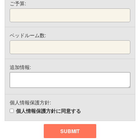
ご予算:
ベッドルーム数:
追加情報:
個人情報保護方針:
個人情報保護方針に同意する
SUBMIT