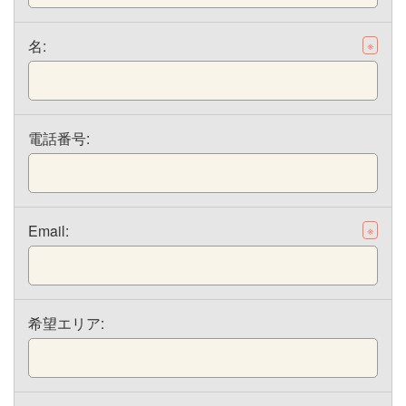
名:
※
電話番号:
Email:
※
希望エリア: