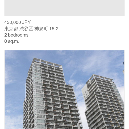
430,000 JPY
東京都 渋谷区 神泉町 15-2
2
bedrooms
0
sq.m.