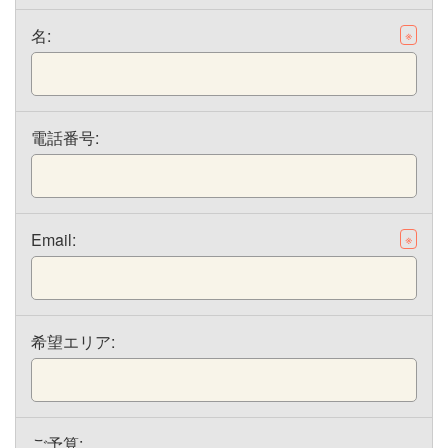
名:
※
電話番号:
Email:
※
希望エリア:
ご予算: