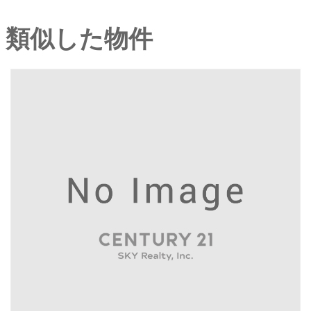
類似した物件