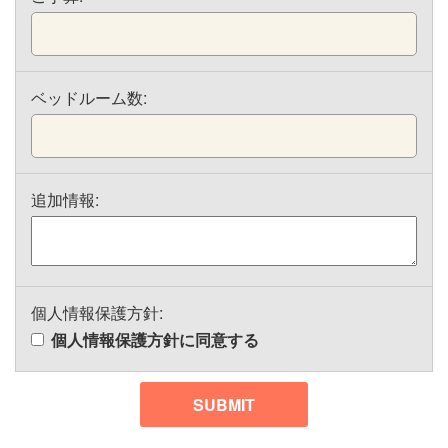
ベッドルーム数:
追加情報:
個人情報保護方針:
個人情報保護方針に同意する
SUBMIT