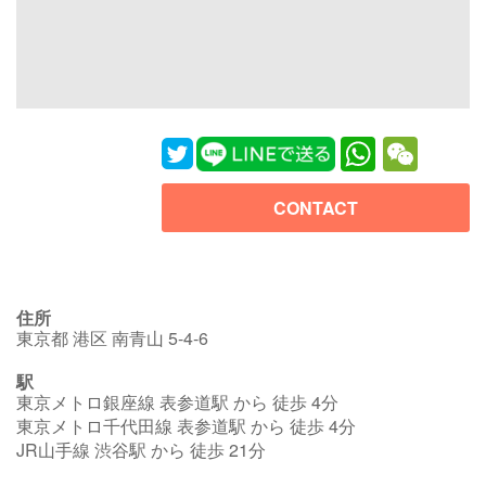
WhatsApp
WeChat
CONTACT
住所
東京都 港区 南青山 5-4-6
駅
東京メトロ銀座線 表参道駅 から 徒歩 4分
東京メトロ千代田線 表参道駅 から 徒歩 4分
JR山手線 渋谷駅 から 徒歩 21分