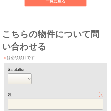
一覧に戻る
こちらの物件について問
い合わせる
※
は必須項目です
Salutation:
姓:
※