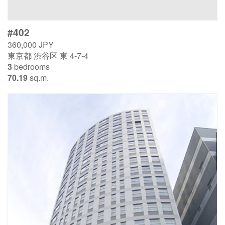
#402
360,000 JPY
東京都 渋谷区 東 4-7-4
3
bedrooms
70.19
sq.m.